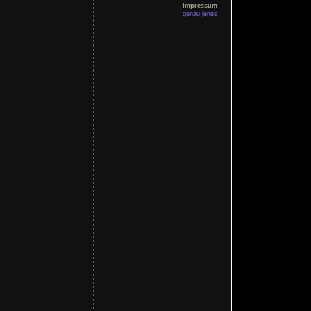
Impressum
genau jenes